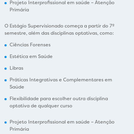
Projeto Interprofissional em saúde – Atenção
Primária
O Estágio Supervisionado começa a partir do 7º
semestre, além das disciplinas optativas, como:
Ciências Forenses
Estética em Saúde
Libras
Práticas Integrativas e Complementares em
Saúde
Flexibilidade para escolher outra disciplina
optativa de qualquer curso
Projeto Interprofissional em saúde – Atenção
Primária