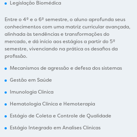
Legislação Biomédica
Entre o 4º e o 6º semestre, o aluno aprofunda seus
conhecimentos com uma matriz curricular avançada,
alinhada às tendências e transformações do
mercado, e dá início aos estágios a partir do 5º
semestre, vivenciando na prática os desafios da
profissão.
Mecanismos de agressão e defesa dos sistemas
Gestão em Saúde
Imunologia Clinica
Hematologia Clínica e Hemoterapia
Estágio de Coleta e Controle de Qualidade
Estágio Integrado em Analises Clinicas