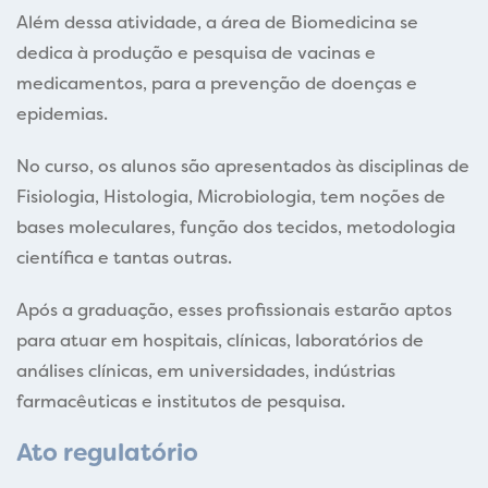
Além dessa atividade, a área de Biomedicina se
dedica à produção e pesquisa de vacinas e
medicamentos, para a prevenção de doenças e
epidemias.
No curso, os alunos são apresentados às disciplinas de
Fisiologia, Histologia, Microbiologia, tem noções de
bases moleculares, função dos tecidos, metodologia
científica e tantas outras.
Após a graduação, esses profissionais estarão aptos
para atuar em hospitais, clínicas, laboratórios de
análises clínicas, em universidades, indústrias
farmacêuticas e institutos de pesquisa.
Ato regulatório