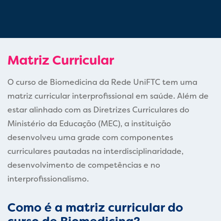
Matriz Curricular
O curso de Biomedicina da Rede UniFTC tem uma
matriz curricular interprofissional em saúde. Além de
estar alinhado com as Diretrizes Curriculares do
Ministério da Educação (MEC), a instituição
desenvolveu uma grade com componentes
curriculares pautadas na interdisciplinaridade,
desenvolvimento de competências e no
interprofissionalismo.
Como é a matriz curricular do