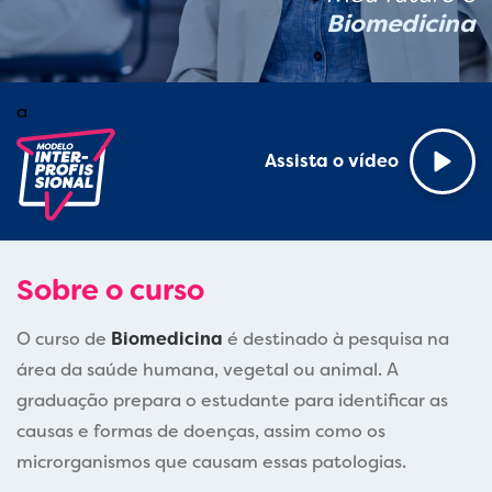
Biomedicina
a
Assista o vídeo
Sobre o curso
O curso de
Biomedicina
é destinado à pesquisa na
área da saúde humana, vegetal ou animal. A
graduação prepara o estudante para identificar as
causas e formas de doenças, assim como os
microrganismos que causam essas patologias.