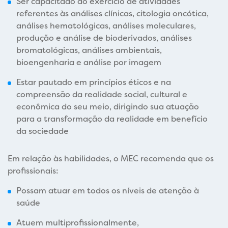
Ser capacitado ao exercício de atividades
referentes às análises clínicas, citologia oncótica,
análises hematológicas, análises moleculares,
produção e análise de bioderivados, análises
bromatológicas, análises ambientais,
bioengenharia e análise por imagem
Estar pautado em princípios éticos e na
compreensão da realidade social, cultural e
econômica do seu meio, dirigindo sua atuação
para a transformação da realidade em benefício
da sociedade
Em relação às habilidades, o MEC recomenda que os
profissionais:
Possam atuar em todos os níveis de atenção à
saúde
Atuem multiprofissionalmente,