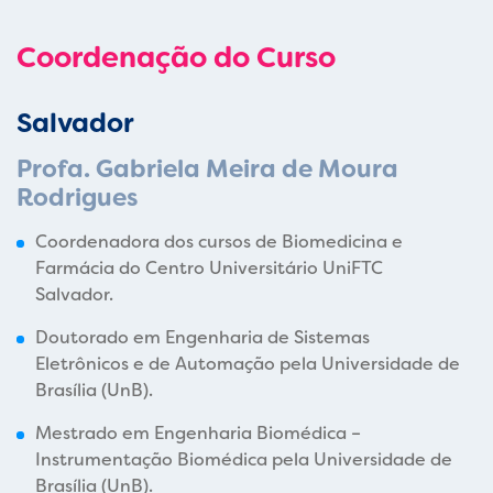
Coordenação do Curso
Salvador
Profa. Gabriela Meira de Moura
Rodrigues
Coordenadora dos cursos de Biomedicina e
Farmácia do Centro Universitário UniFTC
Salvador.
Doutorado em Engenharia de Sistemas
Eletrônicos e de Automação pela Universidade de
Brasília (UnB).
Mestrado em Engenharia Biomédica –
Instrumentação Biomédica pela Universidade de
Brasília (UnB).