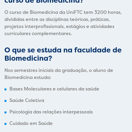
curso de Biomedicina?
O curso de Biomedicina da UniFTC tem 3200 horas,
divididas entre as disciplinas teóricas, práticas,
projetos interprofissionais, estágios e atividades
curriculares complementares.
O que se estuda na faculdade de
Biomedicina?
Nos semestres iniciais da graduação, o aluno de
Biomedicina estuda:
Bases Moleculares e celulares da saúde
Saúde Coletiva
Psicologia das relações interpessoais
Cuidado em Saúde