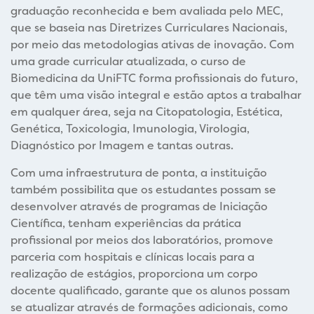
graduação reconhecida e bem avaliada pelo MEC,
que se baseia nas Diretrizes Curriculares Nacionais,
por meio das metodologias ativas de inovação. Com
uma grade curricular atualizada, o curso de
Biomedicina da UniFTC forma profissionais do futuro,
que têm uma visão integral e estão aptos a trabalhar
em qualquer área, seja na Citopatologia, Estética,
Genética, Toxicologia, Imunologia, Virologia,
Diagnóstico por Imagem e tantas outras.
Com uma infraestrutura de ponta, a instituição
também possibilita que os estudantes possam se
desenvolver através de programas de Iniciação
Científica, tenham experiências da prática
profissional por meios dos laboratórios, promove
parceria com hospitais e clínicas locais para a
realização de estágios, proporciona um corpo
docente qualificado, garante que os alunos possam
se atualizar através de formações adicionais, como