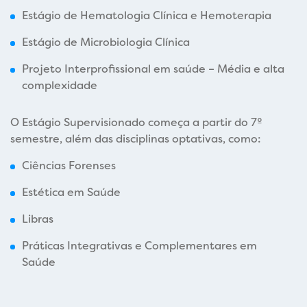
Estágio de Hematologia Clínica e Hemoterapia
Estágio de Microbiologia Clínica
Projeto Interprofissional em saúde – Média e alta
complexidade
O Estágio Supervisionado começa a partir do 7º
semestre, além das disciplinas optativas, como:
Ciências Forenses
Estética em Saúde
Libras
Práticas Integrativas e Complementares em
Saúde