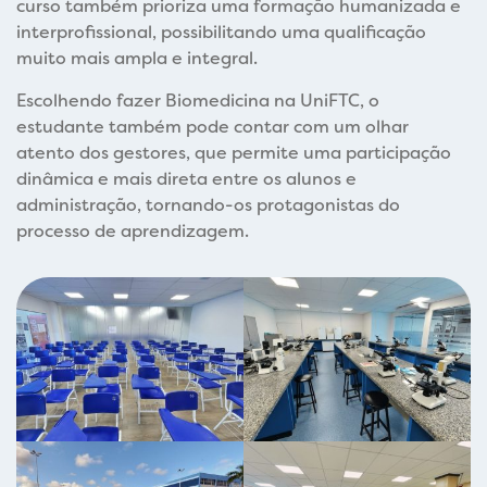
curso também prioriza uma formação humanizada e
interprofissional, possibilitando uma qualificação
muito mais ampla e integral.
Escolhendo fazer Biomedicina na UniFTC, o
estudante também pode contar com um olhar
atento dos gestores, que permite uma participação
dinâmica e mais direta entre os alunos e
administração, tornando-os protagonistas do
processo de aprendizagem.