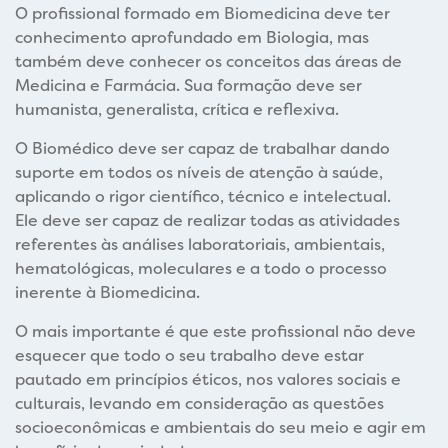
O profissional formado em Biomedicina deve ter
conhecimento aprofundado em Biologia, mas
também deve conhecer os conceitos das áreas de
Medicina e Farmácia. Sua formação deve ser
humanista, generalista, crítica e reflexiva.
O Biomédico deve ser capaz de trabalhar dando
suporte em todos os níveis de atenção à saúde,
aplicando o rigor científico, técnico e intelectual.
Ele deve ser capaz de realizar todas as atividades
referentes às análises laboratoriais, ambientais,
hematológicas, moleculares e a todo o processo
inerente à Biomedicina.
O mais importante é que este profissional não deve
esquecer que todo o seu trabalho deve estar
pautado em princípios éticos, nos valores sociais e
culturais, levando em consideração as questões
socioeconômicas e ambientais do seu meio e agir em