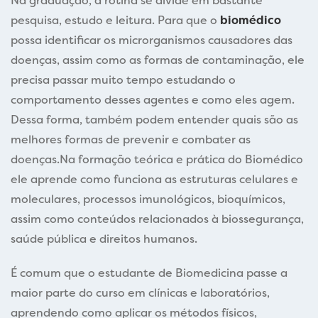
Na graduação, a rotina se divide em bastante
pesquisa, estudo e leitura. Para que o
biomédico
possa identificar os microrganismos causadores das
doenças, assim como as formas de contaminação, ele
precisa passar muito tempo estudando o
comportamento desses agentes e como eles agem.
Dessa forma, também podem entender quais são as
melhores formas de prevenir e combater as
doenças.Na formação teórica e prática do Biomédico
ele aprende como funciona as estruturas celulares e
moleculares, processos imunológicos, bioquímicos,
assim como conteúdos relacionados à biossegurança,
saúde pública e direitos humanos.
É comum que o estudante de Biomedicina passe a
maior parte do curso em clínicas e laboratórios,
aprendendo como aplicar os métodos físicos,