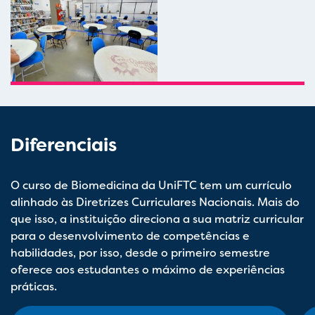
Diferenciais
O curso de Biomedicina da UniFTC tem um currículo
alinhado às Diretrizes Curriculares Nacionais. Mais do
que isso, a instituição direciona a sua matriz curricular
para o desenvolvimento de competências e
habilidades, por isso, desde o primeiro semestre
oferece aos estudantes o máximo de experiências
práticas.