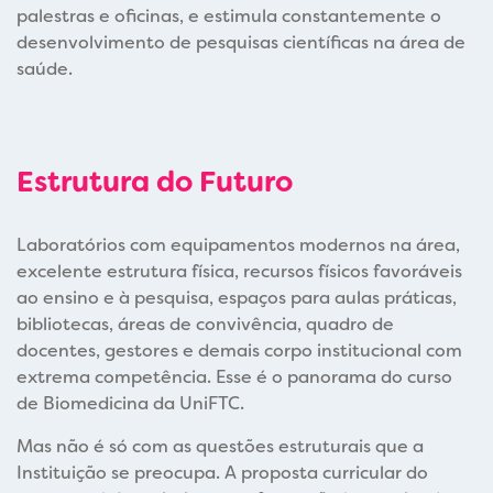
palestras e oficinas, e estimula constantemente o
desenvolvimento de pesquisas científicas na área de
saúde.
Estrutura do Futuro
Laboratórios com equipamentos modernos na área,
excelente estrutura física, recursos físicos favoráveis
ao ensino e à pesquisa, espaços para aulas práticas,
bibliotecas, áreas de convivência, quadro de
docentes, gestores e demais corpo institucional com
extrema competência. Esse é o panorama do curso
de Biomedicina da UniFTC.
Mas não é só com as questões estruturais que a
Instituição se preocupa. A proposta curricular do