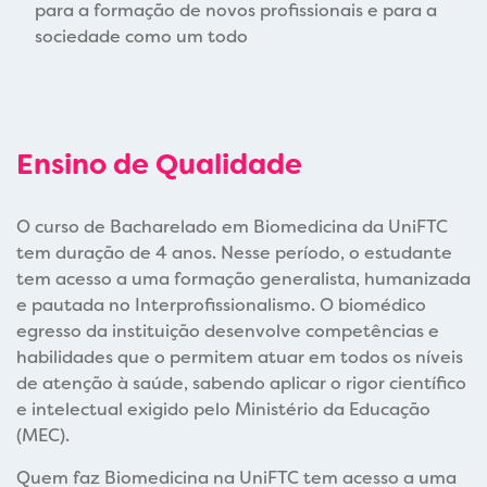
para a formação de novos profissionais e para a
sociedade como um todo
Ensino de Qualidade
O curso de Bacharelado em Biomedicina da UniFTC
tem duração de 4 anos. Nesse período, o estudante
tem acesso a uma formação generalista, humanizada
e pautada no Interprofissionalismo. O biomédico
egresso da instituição desenvolve competências e
habilidades que o permitem atuar em todos os níveis
de atenção à saúde, sabendo aplicar o rigor científico
e intelectual exigido pelo Ministério da Educação
(MEC).
Quem faz Biomedicina na UniFTC tem acesso a uma