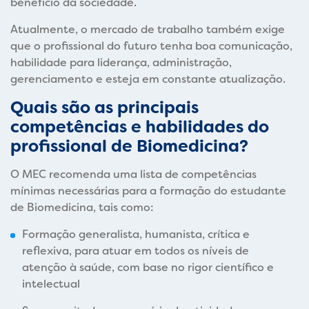
benefício da sociedade.
Atualmente, o mercado de trabalho também exige
que o profissional do futuro tenha boa comunicação,
habilidade para liderança, administração,
gerenciamento e esteja em constante atualização.
Quais são as principais
competências e habilidades do
profissional de Biomedicina?
O MEC recomenda uma lista de competências
mínimas necessárias para a formação do estudante
de Biomedicina, tais como:
Formação generalista, humanista, crítica e
reflexiva, para atuar em todos os níveis de
atenção à saúde, com base no rigor científico e
intelectual