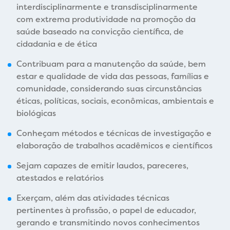
interdisciplinarmente e transdisciplinarmente
com extrema produtividade na promoção da
saúde baseado na convicção científica, de
cidadania e de ética
Contribuam para a manutenção da saúde, bem
estar e qualidade de vida das pessoas, famílias e
comunidade, considerando suas circunstâncias
éticas, políticas, sociais, econômicas, ambientais e
biológicas
Conheçam métodos e técnicas de investigação e
elaboração de trabalhos acadêmicos e científicos
Sejam capazes de emitir laudos, pareceres,
atestados e relatórios
Exerçam, além das atividades técnicas
pertinentes à profissão, o papel de educador,
gerando e transmitindo novos conhecimentos