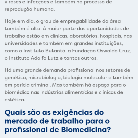
viroses e infecções e também no processo de
reprodução humana.
Hoje em dia, o grau de empregabilidade da área
também é alto. A maior parte das oportunidades de
trabalho estão em clínicas,laboratórios, hospitais, nas
universidades e também em grandes instituições,
como o Instituto Butantã, a Fundação Oswaldo Cruz,
o Instituto Adolfo Lutz e tantos outros.
Há uma grande demanda profissional nos setores de
genética, microbiologia, biologia molecular e também
em perícia criminal. Mas também há espaço para o
biomédico nas indústrias alimentícias e clínicas de
estética.
Quais são as exigências do
mercado de trabalho para o
profissional de Biomedicina?