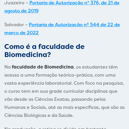
Juazeiro –
Portaria de Autorização n° 376, de 21 de
agosto de 2019
Salvador –
Portaria de Autorização nº 544 de 22 de
março de 2022
Como é a faculdade de
Biomedicina?
Na
faculdade de Biomedicina
, os estudantes têm
acesso a uma formação teórico-prática, com uma
vasta experiência laboratorial. Com foco na pesquisa,
o curso tem em sua grade curricular disciplinas que
vão desde as Ciências Exatas, passando pelas
Humanas e Sociais, até as mais específicas, que são as
Ciências Biológicas e da Saúde.