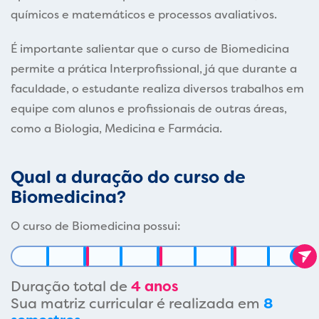
químicos e matemáticos e processos avaliativos.
É importante salientar que o curso de Biomedicina
permite a prática Interprofissional, já que durante a
faculdade, o estudante realiza diversos trabalhos em
equipe com alunos e profissionais de outras áreas,
como a Biologia, Medicina e Farmácia.
Qual a duração do curso de
Biomedicina?
O curso de Biomedicina possui:
Duração total de
4 anos
Sua matriz curricular é realizada em
8