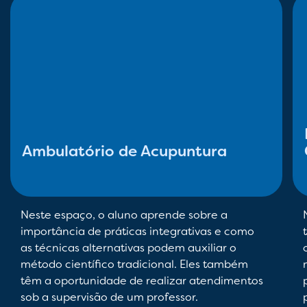
Ambulatório de Acupuntura
Neste espaço, o aluno aprende sobre a
importância de práticas integrativas e como
as técnicas alternativas podem auxiliar o
método científico tradicional. Eles também
têm a oportunidade de realizar atendimentos
sob a supervisão de um professor.