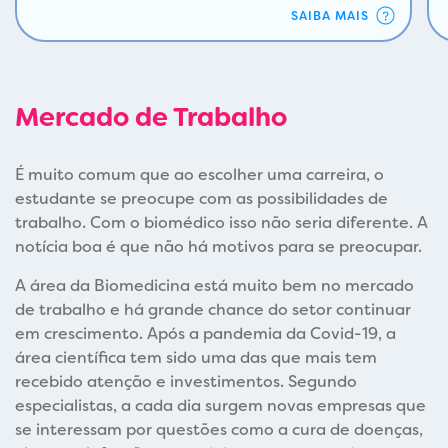
SAIBA MAIS
Mercado de Trabalho
É muito comum que ao escolher uma carreira, o
estudante se preocupe com as possibilidades de
trabalho. Com o biomédico isso não seria diferente. A
notícia boa é que não há motivos para se preocupar.
A área da Biomedicina está muito bem no mercado
de trabalho e há grande chance do setor continuar
em crescimento. Após a pandemia da Covid-19, a
área científica tem sido uma das que mais tem
recebido atenção e investimentos. Segundo
especialistas, a cada dia surgem novas empresas que
se interessam por questões como a cura de doenças,