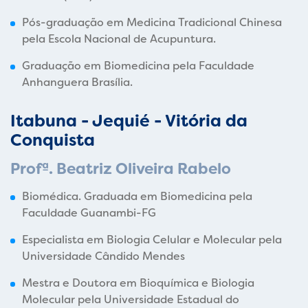
Pós-graduação em Medicina Tradicional Chinesa
pela Escola Nacional de Acupuntura.
Graduação em Biomedicina pela Faculdade
Anhanguera Brasília.
Itabuna - Jequié - Vitória da
Conquista
Profª.
Beatriz Oliveira Rabelo
Biomédica. Graduada em Biomedicina pela
Faculdade Guanambi-FG
Especialista em Biologia Celular e Molecular pela
Universidade Cândido Mendes
Mestra e Doutora em Bioquímica e Biologia
Molecular pela Universidade Estadual do