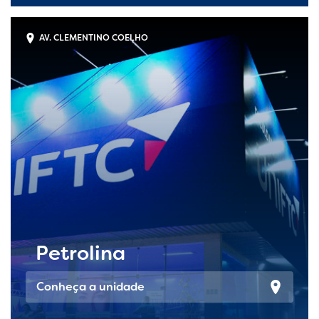
AV. CLEMENTINO COELHO
Petrolina
Conheça a unidade