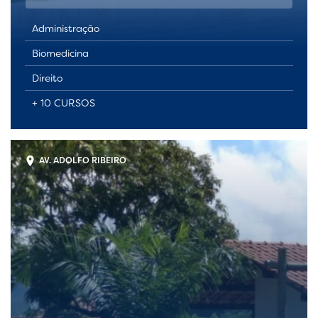
Administração
Biomedicina
Direito
+ 10 CURSOS
AV. ADOLFO RIBEIRO