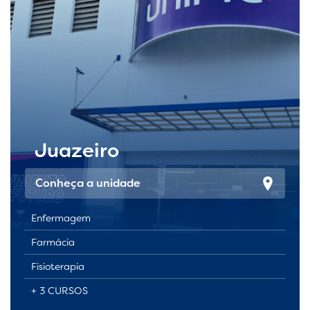
Juazeiro
Conheça a unidade
Enfermagem
Farmácia
Fisioterapia
+ 3 CURSOS