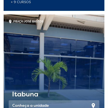
+ 9 CURSOS
PRAÇA JOSÉ BASTOS
Itabuna
Conheça a unidade