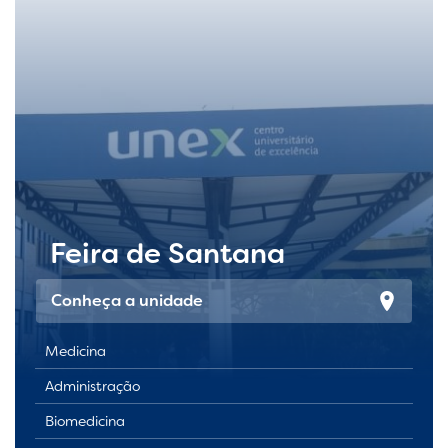
Feira de Santana
Conheça a unidade
Medicina
Administração
Biomedicina