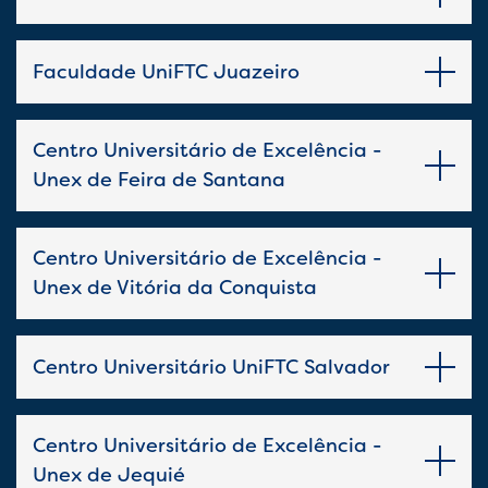
Faculdade UniFTC Juazeiro
Centro Universitário de Excelência -
Unex de Feira de Santana
Centro Universitário de Excelência -
Unex de Vitória da Conquista
Centro Universitário UniFTC Salvador
Centro Universitário de Excelência -
Unex de Jequié