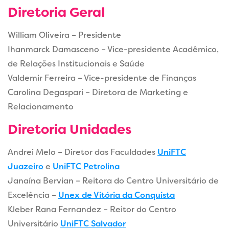
Diretoria Geral
William Oliveira – Presidente
Ihanmarck Damasceno – Vice-presidente Acadêmico,
de Relações Institucionais e Saúde
Valdemir Ferreira – Vice-presidente de Finanças
Carolina Degaspari – Diretora de Marketing e
Relacionamento
Diretoria Unidades
Andrei Melo – Diretor das Faculdades
UniFTC
Juazeiro
e
UniFTC Petrolina
Janaína Bervian – Reitora do Centro Universitário de
Excelência –
Unex de Vitória da Conquista
Kleber Rana Fernandez – Reitor do Centro
Universitário
UniFTC Salvador