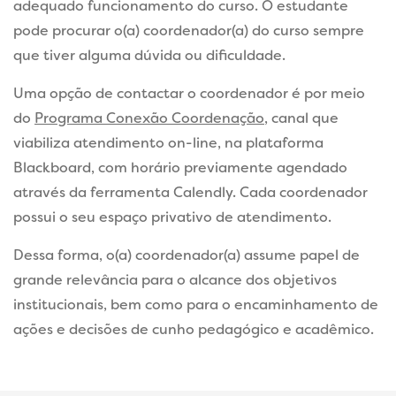
adequado funcionamento do curso. O estudante
pode procurar o(a) coordenador(a) do curso sempre
que tiver alguma dúvida ou dificuldade.
Uma opção de contactar o coordenador é por meio
do
Programa Conexão Coordenação
, canal que
viabiliza atendimento on-line, na plataforma
Blackboard, com horário previamente agendado
através da ferramenta Calendly. Cada coordenador
possui o seu espaço privativo de atendimento.
Dessa forma, o(a) coordenador(a) assume papel de
grande relevância para o alcance dos objetivos
institucionais, bem como para o encaminhamento de
ações e decisões de cunho pedagógico e acadêmico.