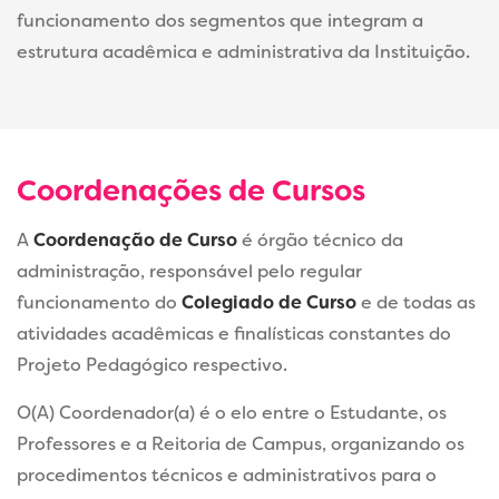
funcionamento dos segmentos que integram a
estrutura acadêmica e administrativa da Instituição.
Coordenações de Cursos
A
Coordenação de Curso
é órgão técnico da
administração, responsável pelo regular
funcionamento do
Colegiado de Curso
e de todas as
atividades acadêmicas e finalísticas constantes do
Projeto Pedagógico respectivo.
O(A) Coordenador(a) é o elo entre o Estudante, os
Professores e a Reitoria de Campus, organizando os
procedimentos técnicos e administrativos para o