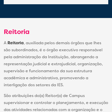
Reitoria
A
Reitoria
, auxiliada pelos demais órgãos que lhes
são subordinados, é o órgão executivo responsável
pela administração da Instituição, abrangendo a
representação judicial e extrajudicial, organização,
supervisão e funcionamento da sua estrutura
acadêmica e administrativa, promovendo a
interligação dos setores da IES.
São atribuições do(a) Reitor(a) de Campus
supervisionar e controlar o planejamento, e execução
das atividades relacionadas com a organização e o