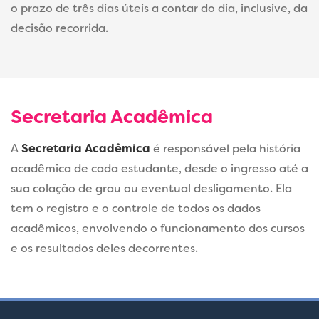
o prazo de três dias úteis a contar do dia, inclusive, da
decisão recorrida.
Secretaria Acadêmica
A
Secretaria Acadêmica
é responsável pela história
acadêmica de cada estudante, desde o ingresso até a
sua colação de grau ou eventual desligamento. Ela
tem o registro e o controle de todos os dados
acadêmicos, envolvendo o funcionamento dos cursos
e os resultados deles decorrentes.