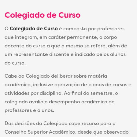
Colegiado de Curso
O
Colegiado de Curso
é composto por professores
que integram, em caráter permanente, o corpo
docente do curso a que o mesmo se refere, além de
um representante discente e indicado pelos alunos
do curso.
Cabe ao Colegiado deliberar sobre matéria
acadêmica, inclusive aprovação de planos de cursos e
atividades por disciplina. Ao final do semestre, o
colegiado avalia o desempenho acadêmico de
professores e alunos.
Das decisões do Colegiado cabe recurso para o
Conselho Superior Acadêmico, desde que observado