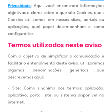
Privacidade
. Aqui, você encontrará informações
objetivas e claras sobre o que são Cookies, quais
Cookies utilizamos em nossos sites, portais ou
aplicações, qual papel desempenham e como
configurá-los.
Termos utilizados neste aviso
Com o objetivo de simplificar a comunicação e
facilitar o entendimento deste aviso, utilizaremos
algumas denominações genéricas que
descrevemos aqui:
- Site: Como sinônimo dos termos: aplicação,
aplicativo, portal, site ou sistema disponível na
internet.