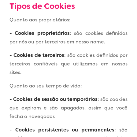
Tipos de Cookies
Quanto aos proprietários:
- Cookies proprietários
: são cookies definidos
por nós ou por terceiros em nosso nome.
- Cookies de terceiros
: são cookies definidos por
terceiros confiáveis que utilizamos em nossos
sites.
Quanto ao seu tempo de vida:
- Cookies de sessão ou temporários
: são cookies
que expiram e são apagados, assim que você
fecha o navegador.
- Cookies persistentes ou permanentes
: são