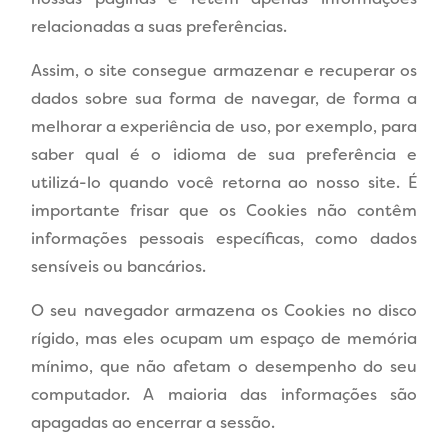
relacionadas a suas preferências.
Assim, o site consegue armazenar e recuperar os
dados sobre sua forma de navegar, de forma a
melhorar a experiência de uso, por exemplo, para
saber qual é o idioma de sua preferência e
utilizá-lo quando você retorna ao nosso site. É
importante frisar que os Cookies não contêm
informações pessoais específicas, como dados
sensíveis ou bancários.
O seu navegador armazena os Cookies no disco
rígido, mas eles ocupam um espaço de memória
mínimo, que não afetam o desempenho do seu
computador. A maioria das informações são
apagadas ao encerrar a sessão.