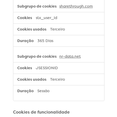
sharethrough.com
stx_user_id
Terceiro
365 Dias
nr-data.net
JSESSIONID
Terceiro
Sessão
Cookies de funcionalidade