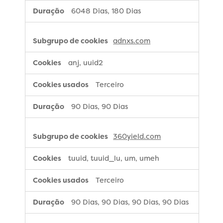
6048 Dias, 180 Dias
adnxs.com
anj, uuid2
Terceiro
90 Dias, 90 Dias
360yield.com
tuuid, tuuid_lu, um, umeh
Terceiro
90 Dias, 90 Dias, 90 Dias, 90 Dias