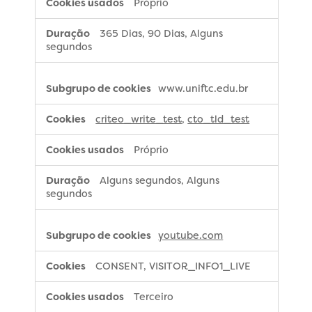
Próprio
365 Dias, 90 Dias, Alguns
segundos
www.uniftc.edu.br
criteo_write_test
,
cto_tld_test
Próprio
Alguns segundos, Alguns
segundos
youtube.com
CONSENT, VISITOR_INFO1_LIVE
Terceiro