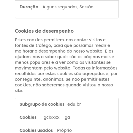
Alguns segundos, Sessão
Cookies de desempenho
Estes cookies permitem-nos contar visitas e
fontes de tráfego, para que possamos medir e
melhorar o desempenho do nosso website. Eles
ajudam-nos a saber quais são as páginas mais e
menos populares e a ver como os visitantes se
movimentam pelo website. Todas as informações
recolhidas por estes cookies são agregadas e, por
conseguinte, anónimas. Se não permitir estes
cookies, não saberemos quando visitou o nosso
site.
Cookies
edu.br
de
desempenho
_gclxxxx
,
_ga
Próprio