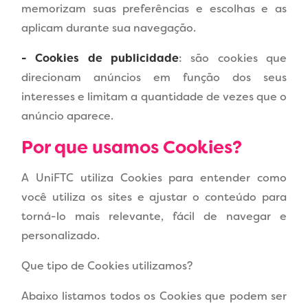
memorizam suas preferências e escolhas e as
aplicam durante sua navegação.
- Cookies de publicidade
: são cookies que
direcionam anúncios em função dos seus
interesses e limitam a quantidade de vezes que o
anúncio aparece.
Por que usamos Cookies?
A UniFTC utiliza Cookies para entender como
você utiliza os sites e ajustar o conteúdo para
torná-lo mais relevante, fácil de navegar e
personalizado.
Que tipo de Cookies utilizamos?
Abaixo listamos todos os Cookies que podem ser