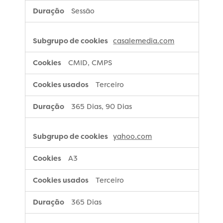
Sessão
casalemedia.com
CMID, CMPS
Terceiro
365 Dias, 90 Dias
yahoo.com
A3
Terceiro
365 Dias