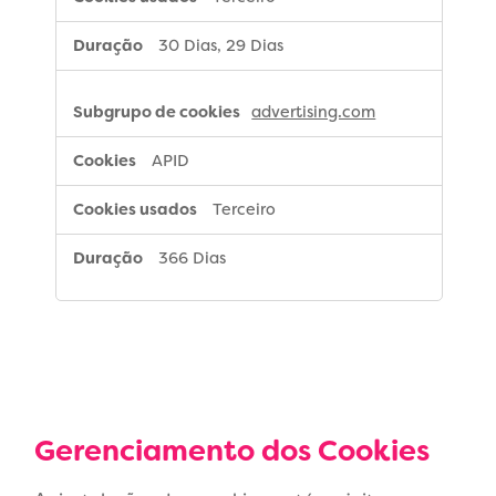
30 Dias, 29 Dias
advertising.com
APID
Terceiro
366 Dias
Gerenciamento dos Cookies