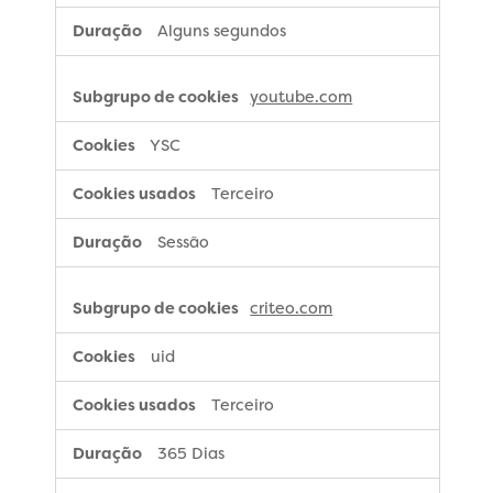
Alguns segundos
youtube.com
YSC
Terceiro
Sessão
criteo.com
uid
Terceiro
365 Dias