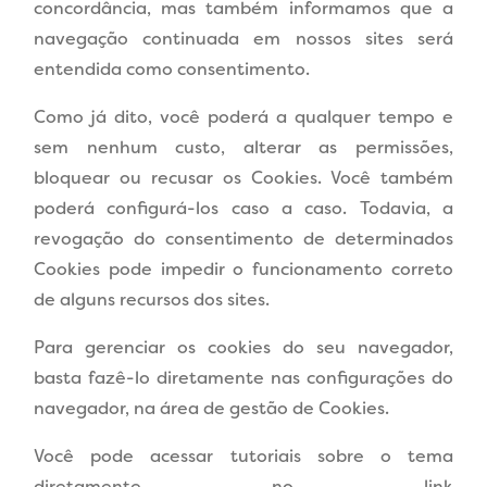
concordância, mas também informamos que a
navegação continuada em nossos sites será
entendida como consentimento.
Como já dito, você poderá a qualquer tempo e
sem nenhum custo, alterar as permissões,
bloquear ou recusar os Cookies. Você também
poderá configurá-los caso a caso. Todavia, a
revogação do consentimento de determinados
Cookies pode impedir o funcionamento correto
de alguns recursos dos sites.
Para gerenciar os cookies do seu navegador,
basta fazê-lo diretamente nas configurações do
navegador, na área de gestão de Cookies.
Você pode acessar tutoriais sobre o tema
diretamente no link