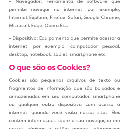
- Navegador: Ferramenta de software que
permite navegar na internet, por exemplo,
Internet Explorer, Firefox, Safari, Google Chrome,
Microsoft Edge, Opera Etc.
- Dispositivo: Equipamento que permite acessar a
internet, por exemplo, computador pessoal,
desktop, notebook, tablet, smartphone etc.
O que são os Cookies?
Cookies são pequenos arquivos de texto ou
fragmentos de informação que são baixados e
armazenados em seu computador, smartphone
ou qualquer outro dispositivo com acesso à
internet, quando você visita nossos sites. Eles
contêm informações sobre a sua navegação em
nossas páginas e retêm apenas informações