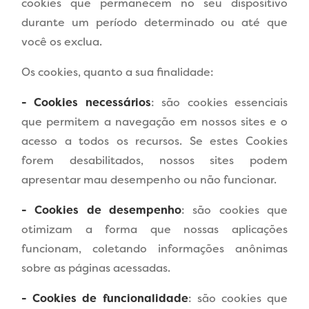
cookies que permanecem no seu dispositivo
durante um período determinado ou até que
você os exclua.
Os cookies, quanto a sua finalidade:
- Cookies necessários
: são cookies essenciais
que permitem a navegação em nossos sites e o
acesso a todos os recursos. Se estes Cookies
forem desabilitados, nossos sites podem
apresentar mau desempenho ou não funcionar.
- Cookies de desempenho
: são cookies que
otimizam a forma que nossas aplicações
funcionam, coletando informações anônimas
sobre as páginas acessadas.
- Cookies de funcionalidade
: são cookies que