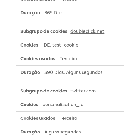
365 Dias
doubleclick.net
IDE, test_cookie
Terceiro
390 Dias, Alguns segundos
twitter.com
personalization_id
Terceiro
Alguns segundos