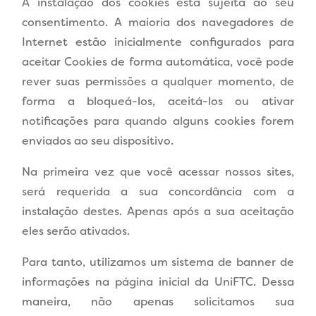
A instalação dos cookies está sujeita ao seu
consentimento. A maioria dos navegadores de
Internet estão inicialmente configurados para
aceitar Cookies de forma automática, você pode
rever suas permissões a qualquer momento, de
forma a bloqueá-los, aceitá-los ou ativar
notificações para quando alguns cookies forem
enviados ao seu dispositivo.
Na primeira vez que você acessar nossos sites,
será requerida a sua concordância com a
instalação destes. Apenas após a sua aceitação
eles serão ativados.
Para tanto, utilizamos um sistema de banner de
informações na página inicial da UniFTC. Dessa
maneira, não apenas solicitamos sua