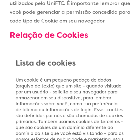
utilizados pela UniFTC. É importante lembrar que
você pode gerenciar a permissão concedida para
cada tipo de Cookie em seu navegador.
Relação de Cookies
Lista de cookies
Um cookie é um pequeno pedaço de dados
(arquivo de texto) que um site - quando visitado
por um usuário - solicita a seu navegador para
armazenar em seu dispositivo, para lembrar
informações sobre você, como sua preferência
de idioma ou informações de login. Esses cookies
são definidos por nós e são chamados de cookies
primários. Também usamos cookies de terceiros -
que são cookies de um domínio diferente do
domínio do site que você está visitando - para os
nossos esforços de publicidade e marketing. Mais