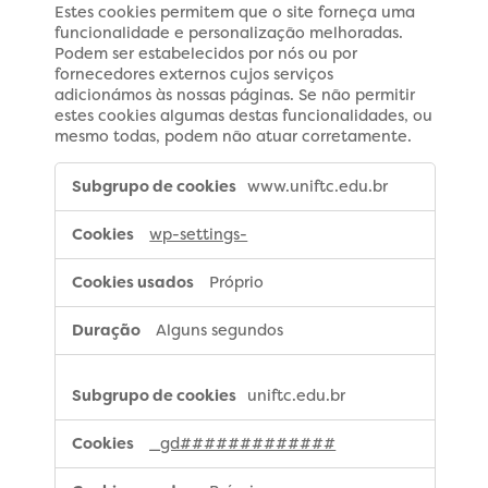
Estes cookies permitem que o site forneça uma
funcionalidade e personalização melhoradas.
Podem ser estabelecidos por nós ou por
fornecedores externos cujos serviços
adicionámos às nossas páginas. Se não permitir
estes cookies algumas destas funcionalidades, ou
mesmo todas, podem não atuar corretamente.
Cookies
www.uniftc.edu.br
de
funcionalidade
wp-settings-
Próprio
Alguns segundos
uniftc.edu.br
_gd#############