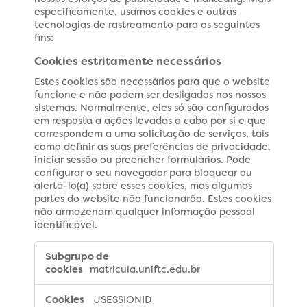
especificamente, usamos cookies e outras
tecnologias de rastreamento para os seguintes
fins:
Cookies estritamente necessários
Estes cookies são necessários para que o website
funcione e não podem ser desligados nos nossos
sistemas. Normalmente, eles só são configurados
em resposta a ações levadas a cabo por si e que
correspondem a uma solicitação de serviços, tais
como definir as suas preferências de privacidade,
iniciar sessão ou preencher formulários. Pode
configurar o seu navegador para bloquear ou
alertá-lo(a) sobre esses cookies, mas algumas
partes do website não funcionarão. Estes cookies
não armazenam qualquer informação pessoal
identificável.
Cookies
estritamente
matricula.uniftc.edu.br
necessários
JSESSIONID