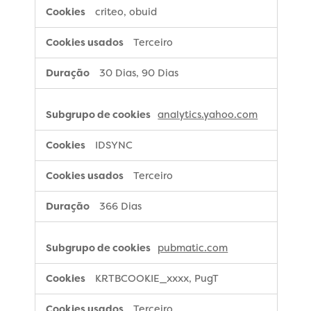
criteo, obuid
Terceiro
30 Dias, 90 Dias
analytics.yahoo.com
IDSYNC
Terceiro
366 Dias
pubmatic.com
KRTBCOOKIE_xxxx, PugT
Terceiro