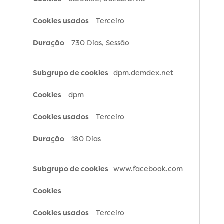
Terceiro
730 Dias, Sessão
dpm.demdex.net
dpm
Terceiro
180 Dias
www.facebook.com
Terceiro