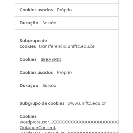
Próprio
Sessão
transferencia.uniftc.edu.br
SERVERID
Próprio
Sessão
www.uniftc.edu.br
wordpressuser_XXXXXXXXXXXXXXXXXXXXXXXXXXX
OptanonConsent
,