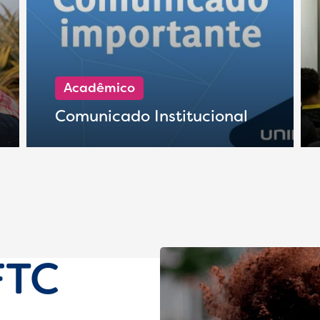
Acadêmico
Comunicado Institucional
FTC