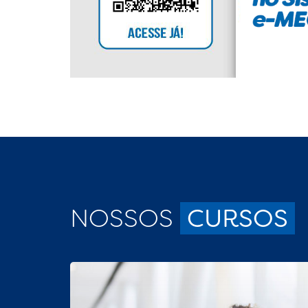
NOSSOS
CURSOS