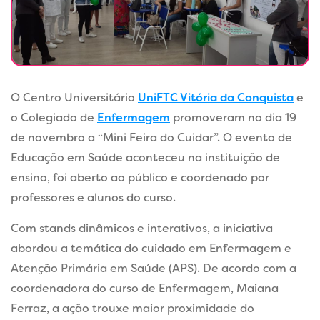
O Centro Universitário
UniFTC Vitória da Conquista
e
o Colegiado de
Enfermagem
promoveram no dia 19
de novembro a “Mini Feira do Cuidar”. O evento de
Educação em Saúde aconteceu na instituição de
ensino, foi aberto ao público e coordenado por
professores e alunos do curso.
Com stands dinâmicos e interativos, a iniciativa
abordou a temática do cuidado em Enfermagem e
Atenção Primária em Saúde (APS).
De acordo com a
coordenadora do curso de Enfermagem, Maiana
Ferraz, a
ação trouxe maior proximidade do