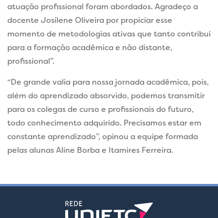
atuação profissional foram abordados. Agradeço a
docente Josilene Oliveira por propiciar esse
momento de metodologias ativas que tanto contribui
para a formação acadêmica e não distante,
profissional”.
“De grande valia para nossa jornada acadêmica, pois,
além do aprendizado absorvido, podemos transmitir
para os colegas de curso e profissionais do futuro,
todo conhecimento adquirido. Precisamos estar em
constante aprendizado”, opinou a equipe formada
pelas alunas Aline Borba e Itamires Ferreira.