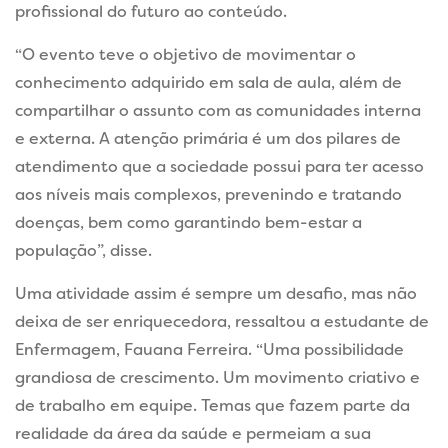
profissional do futuro ao conteúdo.
“O evento teve o objetivo de movimentar o
conhecimento adquirido em sala de aula, além de
compartilhar o assunto com as comunidades interna
e externa. A atenção primária é um dos pilares de
atendimento que a sociedade possui para ter acesso
aos níveis mais complexos, prevenindo e tratando
doenças, bem como garantindo bem-estar a
população”, disse.
Uma atividade assim é sempre um desafio, mas não
deixa de ser enriquecedora, ressaltou a estudante de
Enfermagem, Fauana Ferreira. “Uma possibilidade
grandiosa de crescimento. Um movimento criativo e
de trabalho em equipe. Temas que fazem parte da
realidade da área da saúde e permeiam a sua