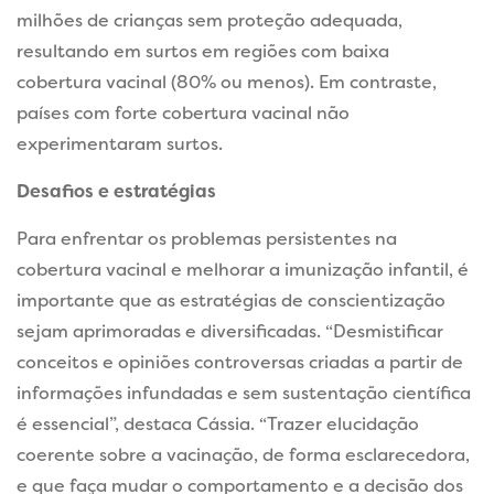
milhões de crianças sem proteção adequada,
resultando em surtos em regiões com baixa
cobertura vacinal (80% ou menos). Em contraste,
países com forte cobertura vacinal não
experimentaram surtos.
Desafios e estratégias
Para enfrentar os problemas persistentes na
cobertura vacinal e melhorar a imunização infantil, é
importante que as estratégias de conscientização
sejam aprimoradas e diversificadas. “Desmistificar
conceitos e opiniões controversas criadas a partir de
informações infundadas e sem sustentação científica
é essencial”, destaca Cássia. “Trazer elucidação
coerente sobre a vacinação, de forma esclarecedora,
e que faça mudar o comportamento e a decisão dos