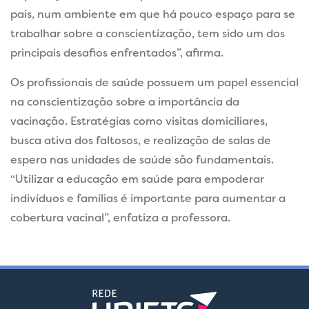
pais, num ambiente em que há pouco espaço para se
trabalhar sobre a conscientização, tem sido um dos
principais desafios enfrentados”, afirma.
Os profissionais de saúde possuem um papel essencial
na conscientização sobre a importância da
vacinação. Estratégias como visitas domiciliares,
busca ativa dos faltosos, e realização de salas de
espera nas unidades de saúde são fundamentais.
“Utilizar a educação em saúde para empoderar
indivíduos e famílias é importante para aumentar a
cobertura vacinal”, enfatiza a professora.