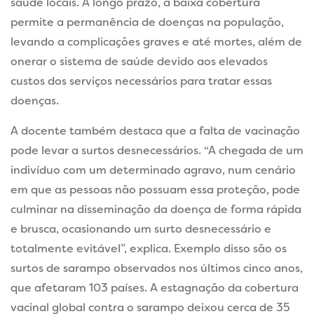
saúde locais. A longo prazo, a baixa cobertura
permite a permanência de doenças na população,
levando a complicações graves e até mortes, além de
onerar o sistema de saúde devido aos elevados
custos dos serviços necessários para tratar essas
doenças.
A docente também destaca que a falta de vacinação
pode levar a surtos desnecessários. “A chegada de um
indivíduo com um determinado agravo, num cenário
em que as pessoas não possuam essa proteção, pode
culminar na disseminação da doença de forma rápida
e brusca, ocasionando um surto desnecessário e
totalmente evitável”, explica. Exemplo disso são os
surtos de sarampo observados nos últimos cinco anos,
que afetaram 103 países. A estagnação da cobertura
vacinal global contra o sarampo deixou cerca de 35