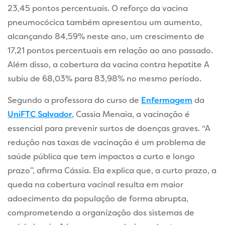
23,45 pontos percentuais. O reforço da vacina
pneumocócica também apresentou um aumento,
alcançando 84,59% neste ano, um crescimento de
17,21 pontos percentuais em relação ao ano passado.
Além disso, a cobertura da vacina contra hepatite A
subiu de 68,03% para 83,98% no mesmo período.
Segundo a professora do curso de
Enfermagem
da
UniFTC Salvador
, Cassia Menaia, a vacinação é
essencial para prevenir surtos de doenças graves. “A
redução nas taxas de vacinação é um problema de
saúde pública que tem impactos a curto e longo
prazo”, afirma Cássia. Ela explica que, a curto prazo, a
queda na cobertura vacinal resulta em maior
adoecimento da população de forma abrupta,
comprometendo a organização dos sistemas de