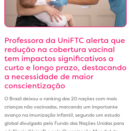
Professora da UniFTC alerta que
redução na cobertura vacinal
tem impactos significativos a
curto e longo prazo, destacando
a necessidade de maior
conscientização
O Brasil deixou o ranking das 20 nações com mais
crianças não vacinadas, marcando um importante
avanço na imunização infantil, segundo um estudo
global divulgado pelo Fundo das Nações Unidas para