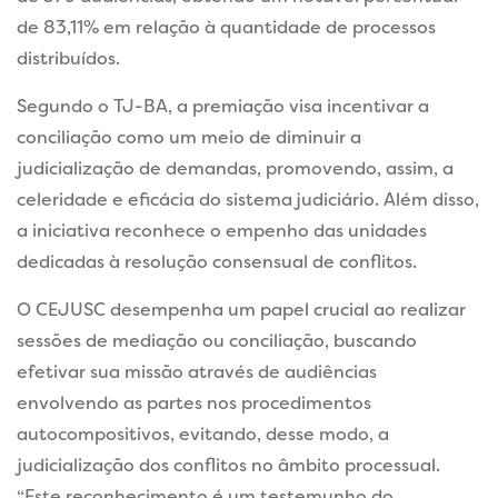
de 83,11% em relação à quantidade de processos
distribuídos.
Segundo o TJ-BA, a premiação visa incentivar a
conciliação como um meio de diminuir a
judicialização de demandas, promovendo, assim, a
celeridade e eficácia do sistema judiciário. Além disso,
a iniciativa reconhece o empenho das unidades
dedicadas à resolução consensual de conflitos.
O CEJUSC desempenha um papel crucial ao realizar
sessões de mediação ou conciliação, buscando
efetivar sua missão através de audiências
envolvendo as partes nos procedimentos
autocompositivos, evitando, desse modo, a
judicialização dos conflitos no âmbito processual.
“Este reconhecimento é um testemunho do