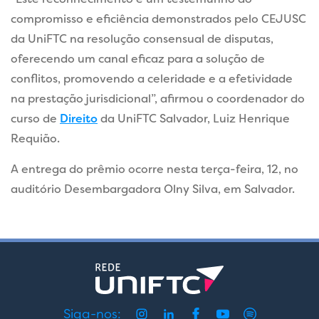
compromisso e eficiência demonstrados pelo CEJUSC
da UniFTC na resolução consensual de disputas,
oferecendo um canal eficaz para a solução de
conflitos, promovendo a celeridade e a efetividade
na prestação jurisdicional”, afirmou o coordenador do
curso de
Direito
da UniFTC Salvador, Luiz Henrique
Requião.
A entrega do prêmio ocorre nesta terça-feira, 12, no
auditório Desembargadora Olny Silva, em Salvador.
Siga-nos: