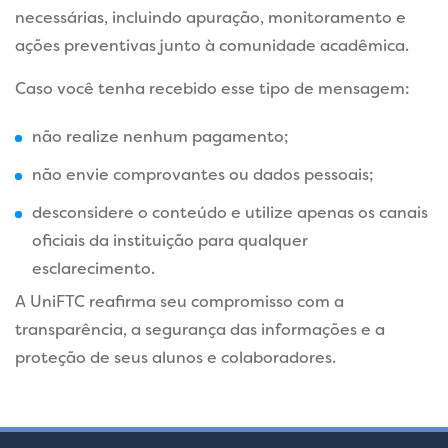
necessárias, incluindo apuração, monitoramento e
ações preventivas junto à comunidade acadêmica.
Caso você tenha recebido esse tipo de mensagem:
não realize nenhum pagamento;
não envie comprovantes ou dados pessoais;
desconsidere o conteúdo e utilize apenas os canais
oficiais da instituição para qualquer
esclarecimento.
A UniFTC reafirma seu compromisso com a
transparência, a segurança das informações e a
proteção de seus alunos e colaboradores.