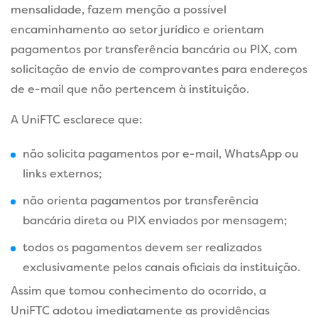
mensalidade, fazem menção a possível
encaminhamento ao setor jurídico e orientam
pagamentos por transferência bancária ou PIX, com
solicitação de envio de comprovantes para endereços
de e-mail que não pertencem à instituição.
A UniFTC esclarece que:
não solicita pagamentos por e-mail, WhatsApp ou
links externos;
não orienta pagamentos por transferência
bancária direta ou PIX enviados por mensagem;
todos os pagamentos devem ser realizados
exclusivamente pelos canais oficiais da instituição.
Assim que tomou conhecimento do ocorrido, a
UniFTC adotou imediatamente as providências