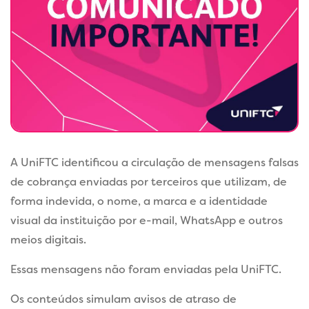
A UniFTC identificou a circulação de mensagens falsas
de cobrança enviadas por terceiros que utilizam, de
forma indevida, o nome, a marca e a identidade
visual da instituição por e-mail, WhatsApp e outros
meios digitais.
Essas mensagens não foram enviadas pela UniFTC.
Os conteúdos simulam avisos de atraso de