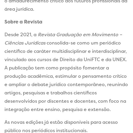
o amadurecimento crítico dos futuros profissionais da
área jurídica.
Sobre a Revista
Desde 2021, a
Revista Graduação em Movimento –
Ciências Jurídicas
consolida-se como um periódico
científico de caráter multidisciplinar e interdisciplinar,
vinculado aos cursos de Direito da UniFTC e da UNEX.
A publicação tem como propósito fomentar a
produção acadêmica, estimular o pensamento crítico
e ampliar o debate jurídico contemporâneo, reunindo
artigos, pesquisas e trabalhos científicos
desenvolvidos por discentes e docentes, com foco na
integração entre ensino, pesquisa e extensão.
As novas edições já estão disponíveis para acesso
público nos periódicos institucionais.