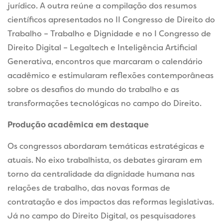
jurídico. A outra reúne a compilação dos resumos
científicos apresentados no II Congresso de Direito do
Trabalho – Trabalho e Dignidade e no I Congresso de
Direito Digital – Legaltech e Inteligência Artificial
Generativa, encontros que marcaram o calendário
acadêmico e estimularam reflexões contemporâneas
sobre os desafios do mundo do trabalho e as
transformações tecnológicas no campo do Direito.
Produção acadêmica em destaque
Os congressos abordaram temáticas estratégicas e
atuais. No eixo trabalhista, os debates giraram em
torno da centralidade da dignidade humana nas
relações de trabalho, das novas formas de
contratação e dos impactos das reformas legislativas.
Já no campo do Direito Digital, os pesquisadores