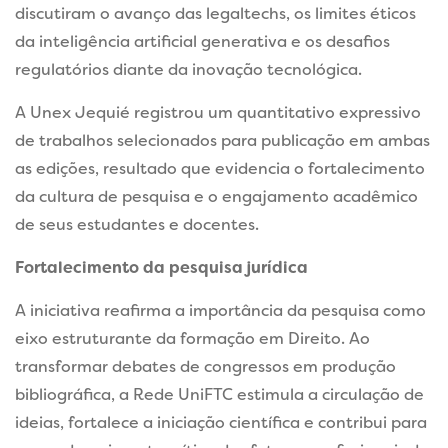
discutiram o avanço das legaltechs, os limites éticos
da inteligência artificial generativa e os desafios
regulatórios diante da inovação tecnológica.
A Unex Jequié registrou um quantitativo expressivo
de trabalhos selecionados para publicação em ambas
as edições, resultado que evidencia o fortalecimento
da cultura de pesquisa e o engajamento acadêmico
de seus estudantes e docentes.
Fortalecimento da pesquisa jurídica
A iniciativa reafirma a importância da pesquisa como
eixo estruturante da formação em Direito. Ao
transformar debates de congressos em produção
bibliográfica, a Rede UniFTC estimula a circulação de
ideias, fortalece a iniciação científica e contribui para