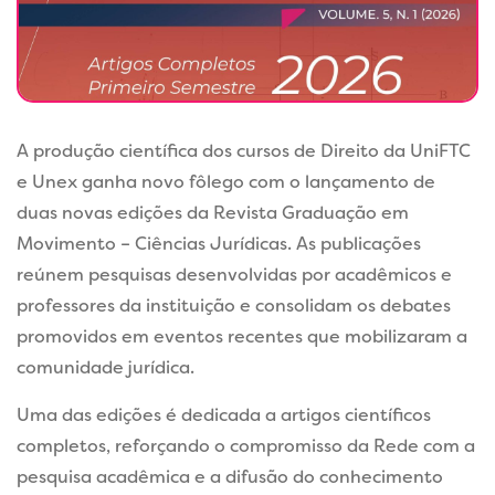
A produção científica dos cursos de Direito da UniFTC
e Unex ganha novo fôlego com o lançamento de
duas novas edições da Revista Graduação em
Movimento – Ciências Jurídicas. As publicações
reúnem pesquisas desenvolvidas por acadêmicos e
professores da instituição e consolidam os debates
promovidos em eventos recentes que mobilizaram a
comunidade jurídica.
Uma das edições é dedicada a artigos científicos
completos, reforçando o compromisso da Rede com a
pesquisa acadêmica e a difusão do conhecimento