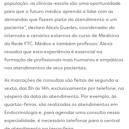
população, as clínicas-escola são uma oportunidade
para que o futuro médico aprenda a lidar com as
demandas que fazem parte do atendimento a um
paciente”, declara Alexis Guedes, coordenador do
internato e cenários externos do curso de Medicina
da Rede FTC. Médico e também professor, Alexis
ressalta que esta experiência é essencial na
formação de profissionais mais humanos e empáticos
nos atendimentos de seus pacientes.
As marcações de consultas são feitas de segunda a
sexta, das 8h às 14h, exclusivamente por telefone, na
véspera da data do atendimento. Por exemplo, às
quartas-feiras, são realizados os atendimentos em
Endocrinologia e, para agendar uma consulta nessa
especialidade, é necessário telefonar para a central
de atendimento na terça-feira.