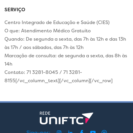
SERVIÇO
Centro Integrado de Educação e Saúde (CIES)
O que: Atendimento Médico Gratuito
Quando: De segunda a sexta, das 7h às 12h e das 13h
às 17h / aos sábados, das 7h às 12h
Marcação de consulta: de segunda a sexta, das 8h às
14h
Contato: 71 3281-8045 / 71 3281-
8155[/vc_column_text][/vc_column][/vc_row]
Siga-nos: