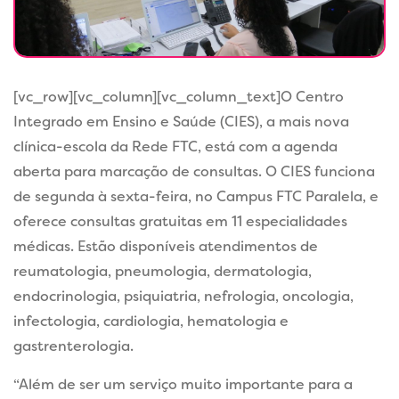
[vc_row][vc_column][vc_column_text]O Centro
Integrado em Ensino e Saúde (CIES), a mais nova
clínica-escola da Rede FTC, está com a agenda
aberta para marcação de consultas. O CIES funciona
de segunda à sexta-feira, no Campus FTC Paralela, e
oferece consultas gratuitas em 11 especialidades
médicas. Estão disponíveis atendimentos de
reumatologia, pneumologia, dermatologia,
endocrinologia, psiquiatria, nefrologia, oncologia,
infectologia, cardiologia, hematologia e
gastrenterologia.
“Além de ser um serviço muito importante para a