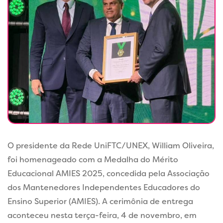
O presidente da Rede UniFTC/UNEX, William Oliveira,
foi homenageado com a Medalha do Mérito
Educacional AMIES 2025, concedida pela Associação
dos Mantenedores Independentes Educadores do
Ensino Superior (AMIES). A cerimônia de entrega
aconteceu nesta terça-feira, 4 de novembro, em