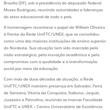
Brasília (DF), sob a presidência do deputado federal
Moses Rodrigues, reunindo autoridades e lideranças
do setor educacional de todo o país.
A homenagem reconhece o papel de William Oliveira
à frente da Rede UniFTC/UNEX, que se consolidou
como uma das maiores instituições de ensino superior
do Nordeste. Sua atuação tem sido marcada pela
visão estratégica, pela inovação acadêmica e pelo
compromisso com a qualidade e a transformação
social por meio da educação.
Com mais de duas décadas de atuação, a Rede
UniFTC/UNEX mantém presença em Salvador, Feira
de Santana, Vitória da Conquista, Itabuna, Jequié,
Juazeiro e Petrolina, reunindo as marcas Faculdade
UniFTC e UNEX – Centro Universitário de Excelência.