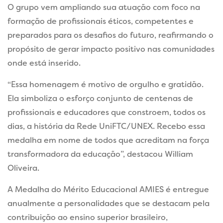
O grupo vem ampliando sua atuação com foco na
formação de profissionais éticos, competentes e
preparados para os desafios do futuro, reafirmando o
propósito de gerar impacto positivo nas comunidades
onde está inserido.
“Essa homenagem é motivo de orgulho e gratidão.
Ela simboliza o esforço conjunto de centenas de
profissionais e educadores que constroem, todos os
dias, a história da Rede UniFTC/UNEX. Recebo essa
medalha em nome de todos que acreditam na força
transformadora da educação”, destacou William
Oliveira.
A Medalha do Mérito Educacional AMIES é entregue
anualmente a personalidades que se destacam pela
contribuição ao ensino superior brasileiro,