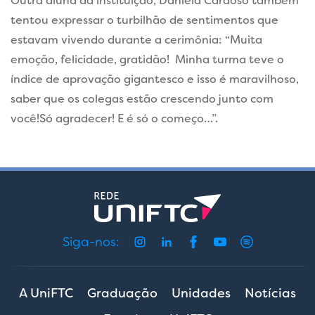
Outra aluna da instituição, Daniela Cardoso também
tentou expressar o turbilhão de sentimentos que
estavam vivendo durante a cerimônia: “Muita
emoção, felicidade, gratidão! Minha turma teve o
índice de aprovação gigantesco e isso é maravilhoso,
saber que os colegas estão crescendo junto com
você!Só agradecer! E é só o começo…”.
Siga-nos:
A UniFTC
Graduação
Unidades
Notícias