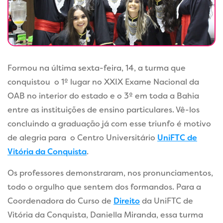
Formou na última sexta-feira, 14, a turma que
conquistou o 1º lugar no XXIX Exame Nacional da
OAB no interior do estado e o 3º em toda a Bahia
entre as instituições de ensino particulares. Vê-los
concluindo a graduação já com esse triunfo é motivo
de alegria para o Centro Universitário
UniFTC de
Vitória da Conquista
.
Os professores demonstraram, nos pronunciamentos,
todo o orgulho que sentem dos formandos. Para a
Coordenadora do Curso de
Direito
da UniFTC de
Vitória da Conquista, Daniella Miranda, essa turma