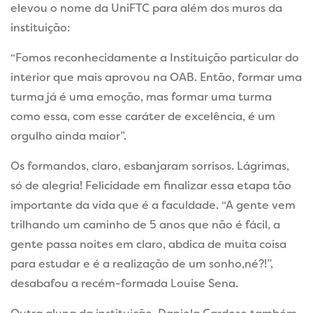
elevou o nome da UniFTC para além dos muros da
instituição:
“Fomos reconhecidamente a Instituição particular do
interior que mais aprovou na OAB. Então, formar uma
turma já é uma emoção, mas formar uma turma
como essa, com esse caráter de excelência, é um
orgulho ainda maior”.
Os formandos, claro, esbanjaram sorrisos. Lágrimas,
só de alegria! Felicidade em finalizar essa etapa tão
importante da vida que é a faculdade. “A gente vem
trilhando um caminho de 5 anos que não é fácil, a
gente passa noites em claro, abdica de muita coisa
para estudar e é a realização de um sonho,né?!”,
desabafou a recém-formada Louise Sena.