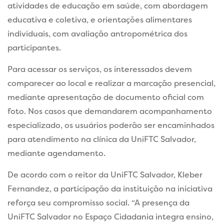
atividades de educação em saúde, com abordagem
educativa e coletiva, e orientações alimentares
individuais, com avaliação antropométrica dos
participantes.
Para acessar os serviços, os interessados devem
comparecer ao local e realizar a marcação presencial,
mediante apresentação de documento oficial com
foto.
Nos casos que demandarem acompanhamento
especializado, os usuários poderão ser encaminhados
para atendimento na clínica da UniFTC Salvador,
mediante agendamento.
De acordo com o reitor da UniFTC Salvador, Kleber
Fernandez, a participação da instituição na iniciativa
reforça seu compromisso social. “A presença da
UniFTC Salvador no Espaço Cidadania integra ensino,