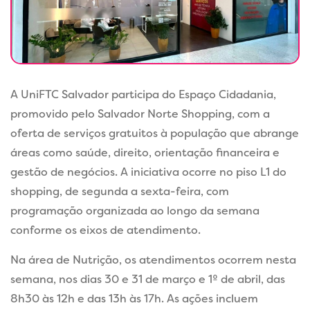
A UniFTC Salvador participa do Espaço Cidadania,
promovido pelo Salvador Norte Shopping, com a
oferta de serviços gratuitos à população que abrange
áreas como saúde, direito, orientação financeira e
gestão de negócios. A iniciativa ocorre no piso L1 do
shopping, de segunda a sexta-feira, com
programação organizada ao longo da semana
conforme os eixos de atendimento.
Na área de Nutrição, os atendimentos ocorrem nesta
semana, nos dias 30 e 31 de março e 1º de abril, das
8h30 às 12h e das 13h às 17h. As ações incluem