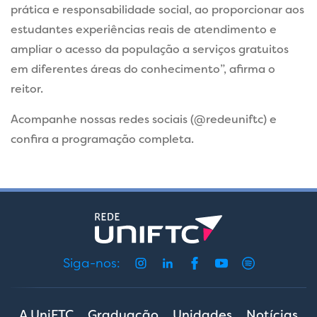
prática e responsabilidade social, ao proporcionar aos
estudantes experiências reais de atendimento e
ampliar o acesso da população a serviços gratuitos
em diferentes áreas do conhecimento”, afirma o
reitor.
Acompanhe nossas redes sociais (@redeuniftc) e
confira a programação completa.
Siga-nos:
A UniFTC
Graduação
Unidades
Notícias