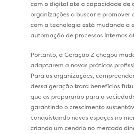
com o digital até a capacidade de 
organizações a buscar e promover 
com a tecnologia está mudando a 
automação de processos internos at
Portanto, a Geração Z chegou muda
adaptarem a novas práticas profiss
Para as organizações, compreender
dessa geração trará benefícios futu
que as prepararão para a sociedade
garantindo o crescimento sustentáv
conquistando novos espaços no merc
criando um cenário no mercado din