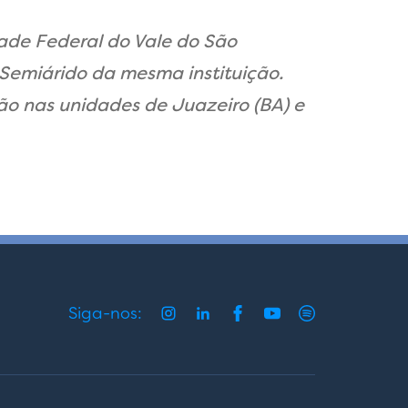
ade Federal do Vale do São
Semiárido da mesma instituição.
ão nas unidades de Juazeiro (BA) e
Siga-nos: