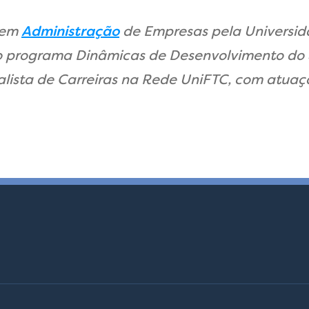
 em
Administração
de Empresas pela Universid
o programa Dinâmicas de Desenvolvimento do 
lista de Carreiras na Rede UniFTC, com atuaç