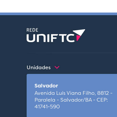
Unidades
Salvador
Avenida Luís Viana Filho, 8812 -
Paralela - Salvador/BA - CEP:
41741-590