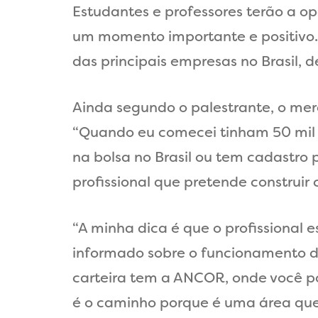
Estudantes e professores terão a 
um momento importante e positivo. 
das principais empresas no Brasil, d
Ainda segundo o palestrante, o me
“Quando eu comecei tinham 50 mil 
na bolsa no Brasil ou tem cadastro 
profissional que pretende construir
“A minha dica é que o profissional
informado sobre o funcionamento d
carteira tem a ANCOR, onde você po
é o caminho porque é uma área que 