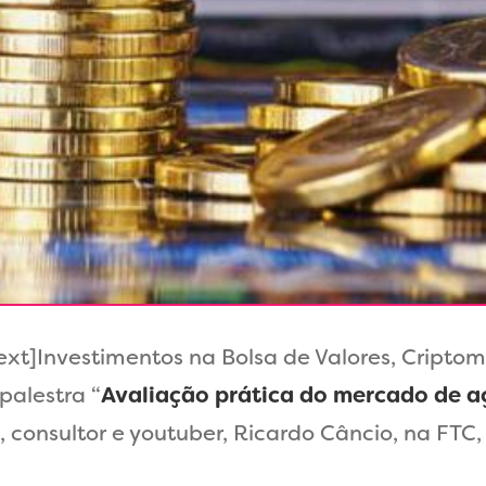
]Investimentos na Bolsa de Valores, Criptomo
palestra “
Avaliação prática do mercado de a
, consultor e youtuber, Ricardo Câncio, na FTC,