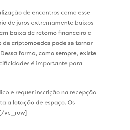
ealização de encontros como esse
rio de juros extremamente baixos
em baixa de retorno financeiro e
 de criptomoedas pode se tornar
Dessa forma, como sempre, existe
cificidades é importante para
lico e requer inscrição na recepção
ita a lotação de espaço. Os
][/vc_row]