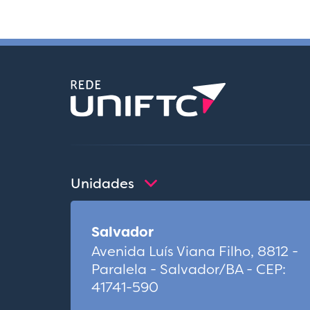
Unidades
Salvador
Avenida Luís Viana Filho, 8812 -
Paralela - Salvador/BA - CEP:
41741-590