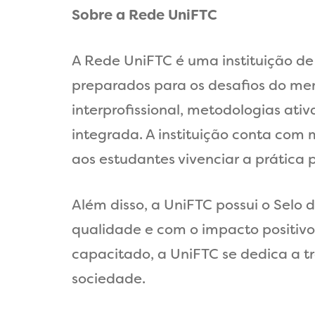
Sobre a Rede UniFTC
A Rede UniFTC é uma instituição de
preparados para os desafios do me
interprofissional, metodologias at
integrada. A instituição conta com
aos estudantes vivenciar a prática 
Além disso, a UniFTC possui o Selo
qualidade e com o impacto positiv
capacitado, a UniFTC se dedica a t
sociedade.