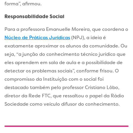
forma”, afirmou.
Responsabilidade Social
Para a professora Emanuelle Moreira, que coordena o
Núcleo de Práticas Jurídicas
(NPJ), a ideia é
exatamente aproximar os alunos da comunidade. Ou
seja, “a junção do conhecimento técnico jurídico que
eles aprendem em sala de aula e a possibilidade de
detectar os problemas sociais”, conforme frisou. O
compromisso da Instituição com o social foi
destacado também pelo professor Cristiano Lôbo,
diretor da Rede FTC, que ressaltou o papel da Rádio
Sociedade como veículo difusor do conhecimento.