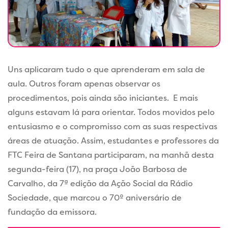
Uns aplicaram tudo o que aprenderam em sala de
aula. Outros foram apenas observar os
procedimentos, pois ainda são iniciantes. E mais
alguns estavam lá para orientar. Todos movidos pelo
entusiasmo e o compromisso com as suas respectivas
áreas de atuação. Assim, estudantes e professores da
FTC Feira de Santana participaram, na manhã desta
segunda-feira (17), na praça João Barbosa de
Carvalho, da 7ª edição da Ação Social da Rádio
Sociedade, que marcou o 70º aniversário de
fundação da emissora.