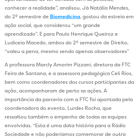
conhecer a realidade”, analisou. Já Natália Mendes,
do 2º semestre de
Biomedicina
, gostou da estreia em
ação social, que considerou “um grande
aprendizado”. E para Paulo Henrique Queiroz e
Ludiceia Macedo, ambos do 2º semestre de Direito,
“valeu a pena, mesmo sendo apenas observadores”
A professora Marcly Amorim Pizzani, diretora da FTC
Feira de Santana, e a assessora pedagógica Celi Rios,
bem como coordenadores dos cursos participantes da
ação, acompanharam de perto as ações. A
importância da parceria com a FTC foi apontada pela
coordenadora do evento, Lurdes Rocha, que
ressaltou também o empenho de todas as equipes
envolvidas. “Esta é uma data história para a Rádio
Sociedade e não poderíamos comemorar de outra