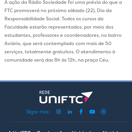
A ação da Rádio Sociedade foi uma prévia do que a
FTC promoverá no próximo sábado (22), Dia da
Responsabilidade Social. Todos os cursos da
Faculdade estarão representados, por meio dos
estudantes, professores e coordenadores, no bairro
Aviário, que será contemplado com mais de 50
serviços, totalmente gratuitos. O atendimento à
comunidade será das 8h às 12h, na praça Céu.
Siga-nos: