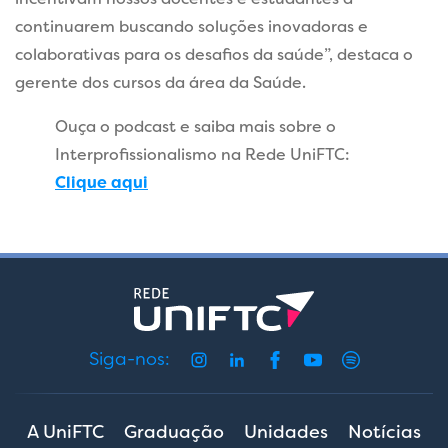
continuarem buscando soluções inovadoras e
colaborativas para os desafios da saúde”, destaca o
gerente dos cursos da área da Saúde.
Ouça o podcast e saiba mais sobre o
Interprofissionalismo na Rede UniFTC:
Clique aqui
Siga-nos:
A UniFTC
Graduação
Unidades
Notícias