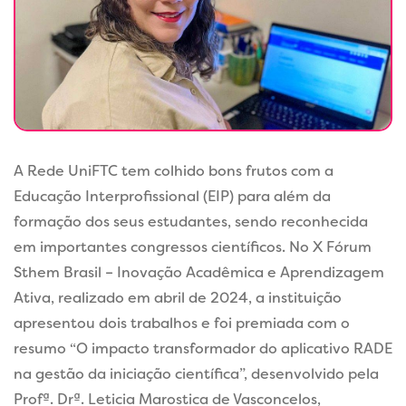
A Rede UniFTC tem colhido bons frutos com a
Educação Interprofissional (EIP) para além da
formação dos seus estudantes, sendo reconhecida
em importantes congressos científicos. No X Fórum
Sthem Brasil – Inovação Acadêmica e Aprendizagem
Ativa, realizado em abril de 2024, a instituição
apresentou dois trabalhos e foi premiada com o
resumo “O impacto transformador do aplicativo RADE
na gestão da iniciação científica”, desenvolvido pela
Profª. Drª. Leticia Marostica de Vasconcelos,