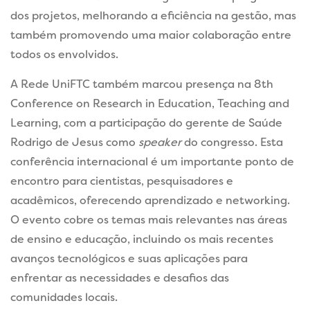
dos projetos, melhorando a eficiência na gestão, mas
também promovendo uma maior colaboração entre
todos os envolvidos.
A Rede UniFTC também marcou presença na 8th
Conference on Research in Education, Teaching and
Learning, com a participação do gerente de Saúde
Rodrigo de Jesus como
speaker
do congresso. Esta
conferência internacional é um importante ponto de
encontro para cientistas, pesquisadores e
acadêmicos, oferecendo aprendizado e networking.
O evento cobre os temas mais relevantes nas áreas
de ensino e educação, incluindo os mais recentes
avanços tecnológicos e suas aplicações para
enfrentar as necessidades e desafios das
comunidades locais.