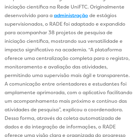
iniciação científica na Rede UniFTC. Originalmente
desenvolvido para a
administração
de estágios
supervisionados, o RADE foi adaptado e expandido
para acompanhar 38 projetos de pesquisa de
iniciação científica, mostrando sua versatilidade e
impacto significativo na academia. “A plataforma
oferece uma centralização completa para o registro,
monitoramento e avaliação das atividades,
permitindo uma supervisão mais ágil e transparente.
A comunicação entre orientadores e estudantes foi
amplamente aprimorada, com o aplicativo facilitando
um acompanhamento mais próximo e contínuo das
atividades de pesquisa”, explicou a coordenadora.
Dessa forma, através da coleta automatizada de
dados e da integração de informações, o RADE
oferece uma visão clara e organizada do progresso