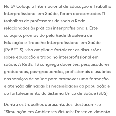
No 6º Colóquio Internacional de Educação e Trabalho
Interprofissional em Saúde, foram apresentados 11
trabalhos de professores de toda a Rede,
relacionados às práticas interprofissionais. Este
colóquio, promovido pela Rede Brasileira de
Educação e Trabalho Interprofissional em Saúde
(ReBETIS), visa ampliar e fortalecer as discussões
sobre educação e trabalho interprofissional em
saúde. A ReBETIS congrega docentes, pesquisadores,
graduandos, pós-graduandos, profissionais e usuários
dos serviços de saúde para promover uma formação
e atenção alinhadas às necessidades da população e
ao fortalecimento do Sistema Único de Saúde (SUS).
Dentre os trabalhos apresentados, destacam-se
“Simulação em Ambientes Virtuais: Desenvolvimento