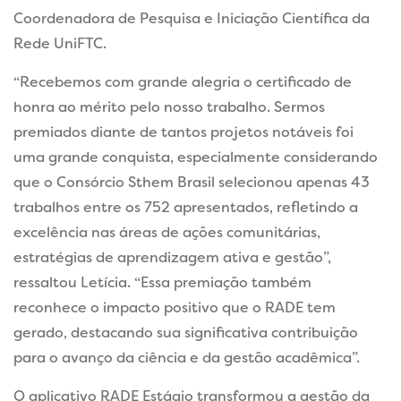
Coordenadora de Pesquisa e Iniciação Científica da
Rede UniFTC.
“Recebemos com grande alegria o certificado de
honra ao mérito pelo nosso trabalho. Sermos
premiados diante de tantos projetos notáveis foi
uma grande conquista, especialmente considerando
que o Consórcio Sthem Brasil selecionou apenas 43
trabalhos entre os 752 apresentados, refletindo a
excelência nas áreas de ações comunitárias,
estratégias de aprendizagem ativa e gestão”,
ressaltou Letícia. “Essa premiação também
reconhece o impacto positivo que o RADE tem
gerado, destacando sua significativa contribuição
para o avanço da ciência e da gestão acadêmica”.
O aplicativo RADE Estágio transformou a gestão da