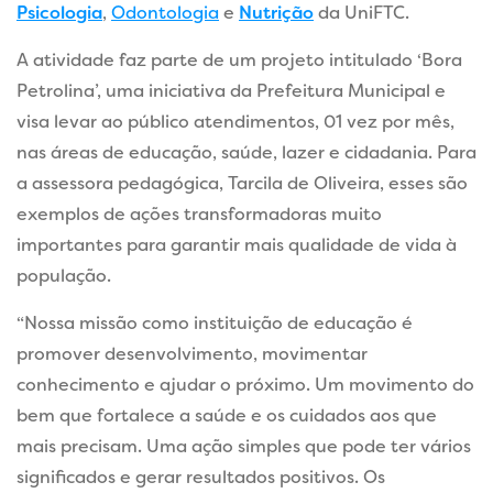
Psicologia
,
Odontologia
e
Nutrição
da UniFTC.
A atividade faz parte de um projeto intitulado ‘Bora
Petrolina’, uma iniciativa da Prefeitura Municipal e
visa levar ao público atendimentos, 01 vez por mês,
nas áreas de educação, saúde, lazer e cidadania. Para
a assessora pedagógica, Tarcila de Oliveira, esses são
exemplos de ações transformadoras muito
importantes para garantir mais qualidade de vida à
população.
“Nossa missão como instituição de educação é
promover desenvolvimento, movimentar
conhecimento e ajudar o próximo. Um movimento do
bem que fortalece a saúde e os cuidados aos que
mais precisam. Uma ação simples que pode ter vários
significados e gerar resultados positivos. Os