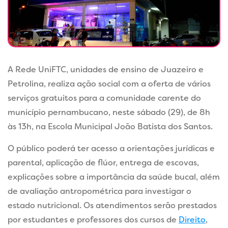
A Rede UniFTC, unidades de ensino de Juazeiro e
Petrolina, realiza ação social com a oferta de vários
serviços gratuitos para a comunidade carente do
município pernambucano, neste sábado (29), de 8h
às 13h, na Escola Municipal João Batista dos Santos.
O público poderá ter acesso a orientações jurídicas e
parental, aplicação de flúor, entrega de escovas,
explicações sobre a importância da saúde bucal, além
de avaliação antropométrica para investigar o
estado nutricional. Os atendimentos serão prestados
por estudantes e professores dos cursos de
Direito
,