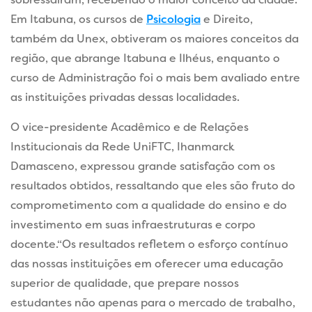
Em Itabuna, os cursos de
Psicologia
e Direito,
também da Unex, obtiveram os maiores conceitos da
região, que abrange Itabuna e Ilhéus, enquanto o
curso de Administração foi o mais bem avaliado entre
as instituições privadas dessas localidades.
O vice-presidente Acadêmico e de Relações
Institucionais da Rede UniFTC, Ihanmarck
Damasceno, expressou grande satisfação com os
resultados obtidos, ressaltando que eles são fruto do
comprometimento com a qualidade do ensino e do
investimento em suas infraestruturas e corpo
docente.“Os resultados refletem o esforço contínuo
das
nossas instituições em oferecer uma educação
superior de qualidade, que prepare nossos
estudantes não apenas para o mercado de trabalho,