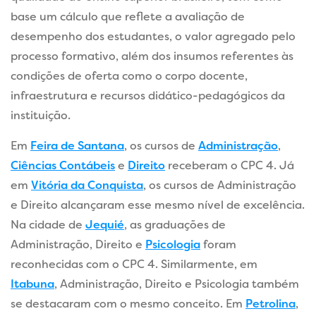
base um cálculo que reflete a avaliação de
desempenho dos estudantes, o valor agregado pelo
processo formativo, além dos insumos referentes às
condições de oferta como o corpo docente,
infraestrutura e recursos didático-pedagógicos da
instituição.
Em
Feira de Santana
, os cursos de
Administração
,
Ciências Contábeis
e
Direito
receberam o CPC 4. Já
em
Vitória da Conquista
, os cursos de Administração
e Direito alcançaram esse mesmo nível de excelência.
Na cidade de
Jequié
, as graduações de
Administração, Direito e
Psicologia
foram
reconhecidas com o CPC 4. Similarmente, em
Itabuna
, Administração, Direito e Psicologia também
se destacaram com o mesmo conceito. Em
Petrolina
,