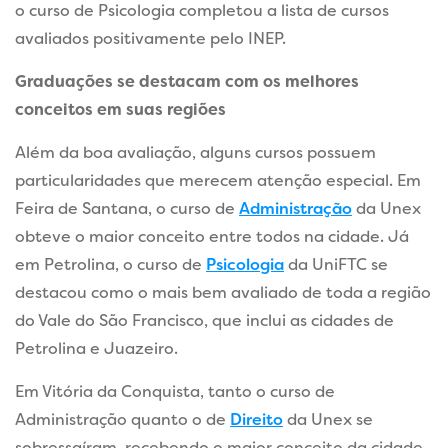
o curso de Psicologia completou a lista de cursos
avaliados positivamente pelo INEP.
Graduações se destacam com os melhores
conceitos em suas regiões
Além da boa avaliação, alguns cursos possuem
particularidades que merecem atenção especial. Em
Feira de Santana, o curso de
Administração
da Unex
obteve o maior conceito entre todos na cidade. Já
em Petrolina, o curso de
Psicologia
da UniFTC se
destacou como o mais bem avaliado de toda a região
do Vale do São Francisco, que inclui as cidades de
Petrolina e Juazeiro.
Em Vitória da Conquista, tanto o curso de
Administração quanto o de
Direito
da Unex se
sobressaíram, recebendo o maior conceito da cidade.