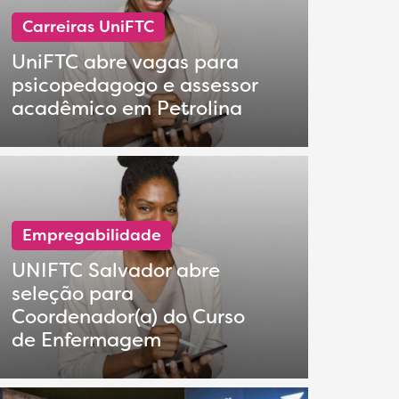
Carreiras UniFTC
UniFTC abre vagas para
psicopedagogo e assessor
acadêmico em Petrolina
Empregabilidade
UNIFTC Salvador abre
seleção para
Coordenador(a) do Curso
de Enfermagem