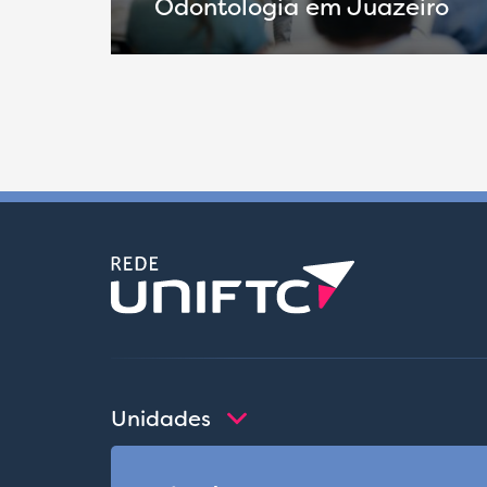
Odontologia em Juazeiro
Unidades