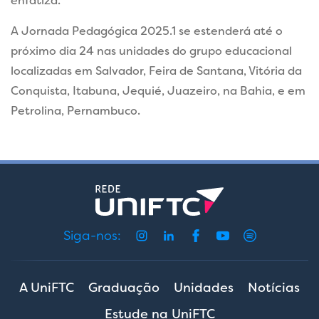
enfatiza.
A Jornada Pedagógica 2025.1 se estenderá até o
próximo dia 24 nas unidades do grupo educacional
localizadas em Salvador, Feira de Santana, Vitória da
Conquista, Itabuna, Jequié, Juazeiro, na Bahia, e em
Petrolina, Pernambuco.
Siga-nos:
A UniFTC
Graduação
Unidades
Notícias
Estude na UniFTC