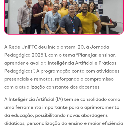
A Rede UniFTC deu início ontem, 20, à Jornada
Pedagógica 2025.1, com o tema “Planejar, ensinar,
aprender e avaliar: Inteligência Artificial e Práticas
Pedagógicas”. A programação conta com atividades
presenciais e remotas, reforçando o compromisso
com a atualização constante dos docentes.
A Inteligência Artificial (IA) tem se consolidado como
uma ferramenta importante para o aprimoramento
da educação, possibilitando novas abordagens
didáticas, personalização do ensino e maior eficiência