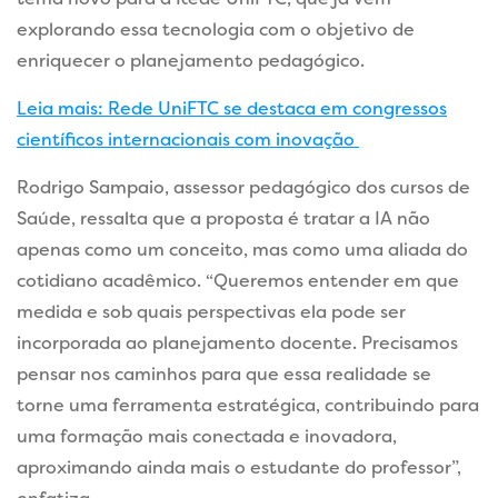
explorando essa tecnologia com o objetivo de
enriquecer o planejamento pedagógico.
Leia mais: Rede UniFTC se destaca em congressos
científicos internacionais com inovação
Rodrigo Sampaio, assessor pedagógico dos cursos de
Saúde, ressalta que a proposta é tratar a IA não
apenas como um conceito, mas como uma aliada do
cotidiano acadêmico. “Queremos entender em que
medida e sob quais perspectivas ela pode ser
incorporada ao planejamento docente. Precisamos
pensar nos caminhos para que essa realidade se
torne uma ferramenta estratégica, contribuindo para
uma formação mais conectada e inovadora,
aproximando ainda mais o estudante do professor”,