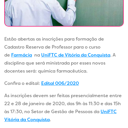
Estão abertas as inscrições para formação de
Cadastro Reserva de Professor para o curso
de
Farmácia
na
UniFTC de Vitória da Conquista
. A
disciplina que será ministrada por esses novos
docentes será: química farmacêutica.
Confira o edital:
Edital 006/2020
As inscrições devem ser feitas presencialmente entre
22 e 28 de janeiro de 2020, das 9h às 11:30 e das 15h
às 17:30, no Setor de Gestão de Pessoas da
UniFTC
Vitória da Conquista
.