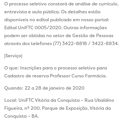
O processo seletivo constará de análise de currículo,
entrevista e aula pública. Os detalhes estão
disponíveis no edital publicado em nosso portal:
Edital UniFTC 0005/2020. Outras informações
podem ser obtidas no setor de Gestão de Pessoas
através dos telefones (77) 3422-8818 / 3422-8834.
|Serviço|
O que: Inscrições para o processo seletivo para
Cadastro de reserva Professor Curso Farmácia.
Quando: 22 a 28 de janeiro de 2020
Local: UniFTC Vitória da Conquista – Rua Ubaldino
Figueira, nº 200, Parque de Exposição, Vitória da
Conquista – BA.