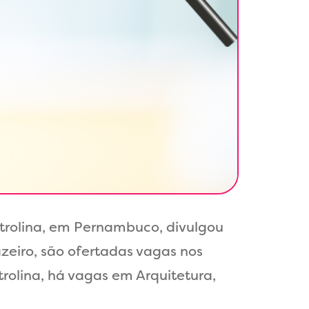
etrolina, em Pernambuco, divulgou
zeiro, são ofertadas vagas nos
trolina, há vagas em Arquitetura,