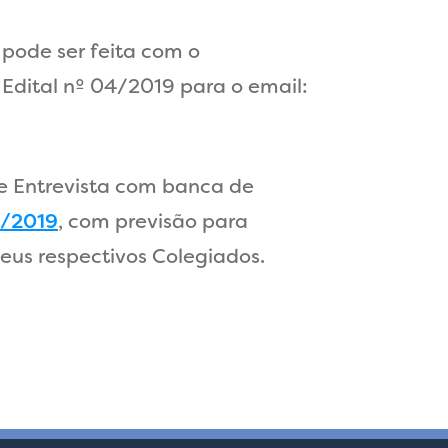
o pode ser feita com o
Edital nº 04/2019 para o email:
 e Entrevista com banca de
4/2019
, com previsão para
us respectivos Colegiados.