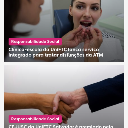
Responsabilidade Social
Clínica-escola da UniFTC lança serviço
integrado para tratar disfunções da ATM
Responsabilidade Social
CEJUSC da UniFTC Salvador é premiado pelo