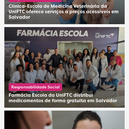
Clínica-Escola de Medicina Veterinária da
UniFTC oferece serviços a preços acessíveis em
Salvador
Responsabilidade Social
Farmácia Escola da UniFTC distribui
medicamentos de forma gratuita em Salvador