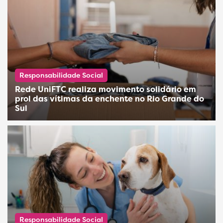
Responsabilidade Social
Rede UniFTC realiza movimento solidário em
prol das vítimas da enchente no Rio Grande do
Sul
Responsabilidade Social